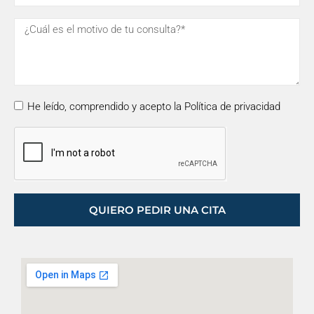
He leído, comprendido y acepto la Política de privacidad
QUIERO PEDIR UNA CITA