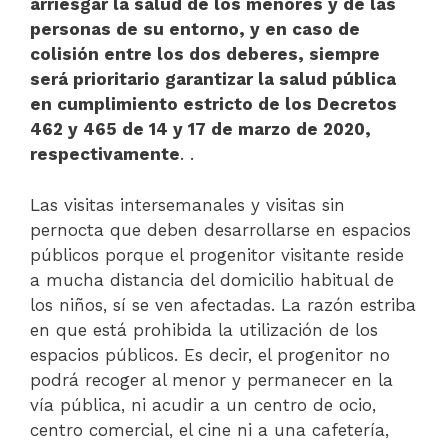
arriesgar la salud de los menores y de las
personas de su entorno, y en caso de
colisión entre los dos deberes, siempre
será prioritario garantizar la salud pública
en cumplimiento estricto de los Decretos
462 y 465 de 14 y 17 de marzo de 2020,
respectivamente
. .
Las visitas intersemanales y visitas sin
pernocta que deben desarrollarse en espacios
públicos porque el progenitor visitante reside
a mucha distancia del domicilio habitual de
los niños, sí se ven afectadas. La razón estriba
en que está prohibida la utilización de los
espacios públicos. Es decir, el progenitor no
podrá recoger al menor y permanecer en la
vía pública, ni acudir a un centro de ocio,
centro comercial, el cine ni a una cafetería,