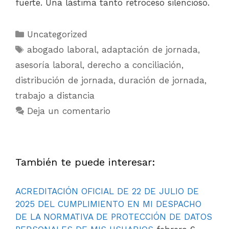
fuerte. Una lástima tanto retroceso silencioso.
Uncategorized
abogado laboral
,
adaptación de jornada
,
asesoría laboral
,
derecho a conciliación
,
distribución de jornada
,
duración de jornada
,
trabajo a distancia
Deja un comentario
También te puede interesar:
ACREDITACIÓN OFICIAL DE 22 DE JULIO DE
2025 DEL CUMPLIMIENTO EN MI DESPACHO
DE LA NORMATIVA DE PROTECCIÓN DE DATOS