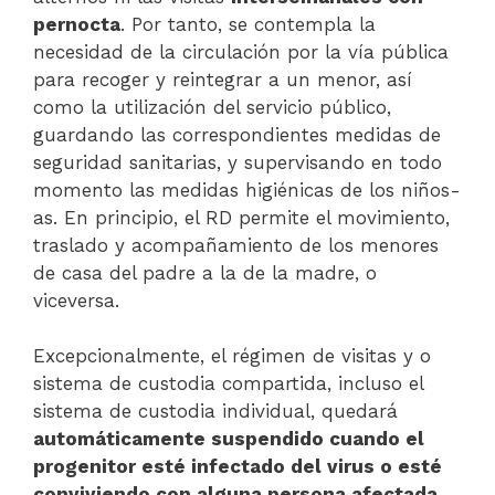
pernocta
. Por tanto, se contempla la
necesidad de la circulación por la vía pública
para recoger y reintegrar a un menor, así
como la utilización del servicio público,
guardando las correspondientes medidas de
seguridad sanitarias, y supervisando en todo
momento las medidas higiénicas de los niños-
as. En principio, el RD permite el movimiento,
traslado y acompañamiento de los menores
de casa del padre a la de la madre, o
viceversa.
Excepcionalmente, el régimen de visitas y o
sistema de custodia compartida, incluso el
sistema de custodia individual, quedará
automáticamente suspendido cuando el
progenitor esté infectado del virus o esté
conviviendo con alguna persona afectada