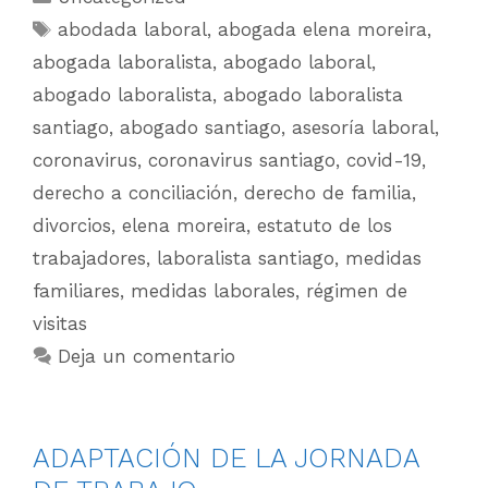
abodada laboral
,
abogada elena moreira
,
abogada laboralista
,
abogado laboral
,
abogado laboralista
,
abogado laboralista
santiago
,
abogado santiago
,
asesoría laboral
,
coronavirus
,
coronavirus santiago
,
covid-19
,
derecho a conciliación
,
derecho de familia
,
divorcios
,
elena moreira
,
estatuto de los
trabajadores
,
laboralista santiago
,
medidas
familiares
,
medidas laborales
,
régimen de
visitas
Deja un comentario
ADAPTACIÓN DE LA JORNADA