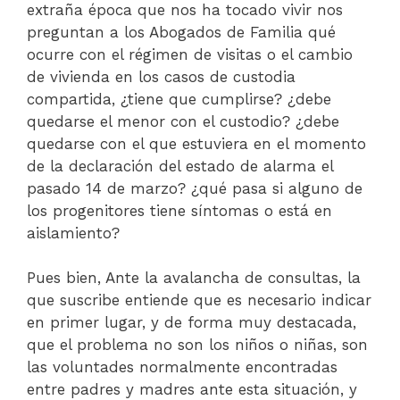
extraña época que nos ha tocado vivir nos
preguntan a los Abogados de Familia qué
ocurre con el régimen de visitas o el cambio
de vivienda en los casos de custodia
compartida, ¿tiene que cumplirse? ¿debe
quedarse el menor con el custodio? ¿debe
quedarse con el que estuviera en el momento
de la declaración del estado de alarma el
pasado 14 de marzo? ¿qué pasa si alguno de
los progenitores tiene síntomas o está en
aislamiento?
Pues bien, Ante la avalancha de consultas, la
que suscribe entiende que es necesario indicar
en primer lugar, y de forma muy destacada,
que el problema no son los niños o niñas, son
las voluntades normalmente encontradas
entre padres y madres ante esta situación, y