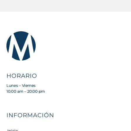
HORARIO
Lunes – Viernes
10:00 am – 20:00 pm
INFORMACIÓN
Inicio