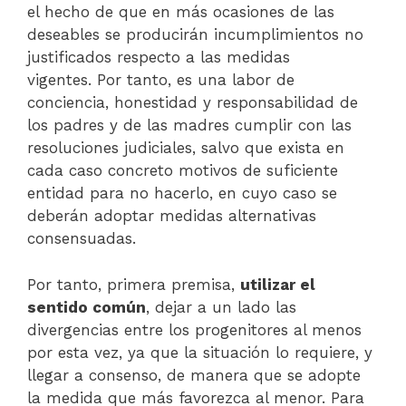
el hecho de que en más ocasiones de las
deseables se producirán incumplimientos no
justificados respecto a las medidas
vigentes. Por tanto, es una labor de
conciencia, honestidad y responsabilidad de
los padres y de las madres cumplir con las
resoluciones judiciales, salvo que exista en
cada caso concreto motivos de suficiente
entidad para no hacerlo, en cuyo caso se
deberán adoptar medidas alternativas
consensuadas.
Por tanto, primera premisa,
utilizar el
sentido común
, dejar a un lado las
divergencias entre los progenitores al menos
por esta vez, ya que la situación lo requiere, y
llegar a consenso, de manera que se adopte
la medida que más favorezca al menor. Para