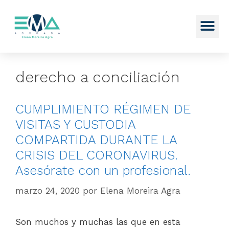
derecho a conciliación
CUMPLIMIENTO RÉGIMEN DE
VISITAS Y CUSTODIA
COMPARTIDA DURANTE LA
CRISIS DEL CORONAVIRUS.
Asesórate con un profesional.
marzo 24, 2020
por
Elena Moreira Agra
Son muchos y muchas las que en esta