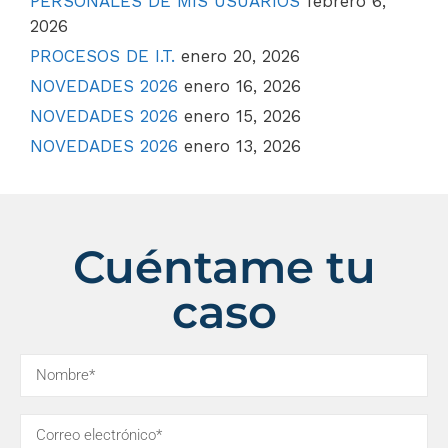
PERSONALES DE MIS USUARIOS
febrero 6,
2026
PROCESOS DE I.T.
enero 20, 2026
NOVEDADES 2026
enero 16, 2026
NOVEDADES 2026
enero 15, 2026
NOVEDADES 2026
enero 13, 2026
Cuéntame tu
caso