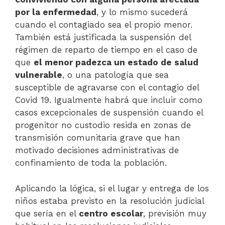
por la enfermedad
, y lo mismo sucederá
cuando el contagiado sea el propio menor.
También está justificada la suspensión del
régimen de reparto de tiempo en el caso de
que
el menor padezca un estado de salud
vulnerable
, o una patología que sea
susceptible de agravarse con el contagio del
Covid 19. Igualmente habrá que incluir como
casos excepcionales de suspensión cuando el
progenitor no custodio resida en zonas de
transmisión comunitaria grave que han
motivado decisiones administrativas de
confinamiento de toda la población.
Aplicando la lógica, si el lugar y entrega de los
niños estaba previsto en la resolución judicial
que sería en el
centro escolar
, previsión muy