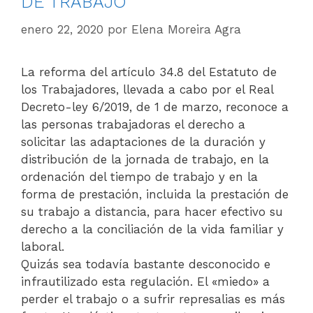
DE TRABAJO
enero 22, 2020
por
Elena Moreira Agra
La reforma del artículo 34.8 del Estatuto de
los Trabajadores, llevada a cabo por el Real
Decreto-ley 6/2019, de 1 de marzo, reconoce a
las personas trabajadoras el derecho a
solicitar las adaptaciones de la duración y
distribución de la jornada de trabajo, en la
ordenación del tiempo de trabajo y en la
forma de prestación, incluida la prestación de
su trabajo a distancia, para hacer efectivo su
derecho a la conciliación de la vida familiar y
laboral.
Quizás sea todavía bastante desconocido e
infrautilizado esta regulación. El «miedo» a
perder el trabajo o a sufrir represalias es más