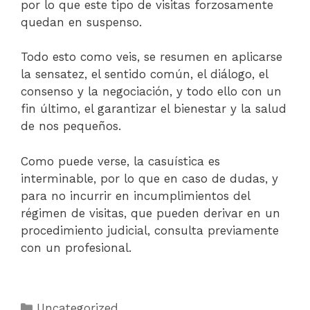
por lo que este tipo de visitas forzosamente
quedan en suspenso.
Todo esto como veis, se resumen en aplicarse
la sensatez, el sentido común, el diálogo, el
consenso y la negociación, y todo ello con un
fin último, el garantizar el bienestar y la salud
de nos pequeños.
Como puede verse, la casuística es
interminable, por lo que en caso de dudas, y
para no incurrir en incumplimientos del
régimen de visitas, que pueden derivar en un
procedimiento judicial, consulta previamente
con un profesional.
Uncategorized