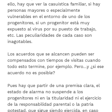
ello, hay que ver la casuística familiar, si hay
personas mayores o especialmente
vulnerables en el entorno de uno de los
progenitores, si un progenitor está muy
expuesto al virus por su puesto de trabajo,
etc. Las peculiaridades de cada caso son
inagotables.
Los acuerdos que se alcancen pueden ser
compensados con tiempos de visitas cuando
todo esto termine, por ejemplo. Pero…y ¿si ese
acuerdo no es posible?
Pues hay que partir de una premisa clara, el
estado de alarma no suspende a los
progenitores ni en la titularidad ni el ejercicio
de la responsabilidad parental o la patria
potestad, que sigue siendo ejercida, en caso