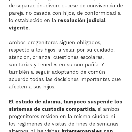
de separación-divorcio-cese de convivencia de
pareja no casada con hijos, de conformidad a
lo establecido en la
resolución judicial
vigente
.
Ambos progenitores siguen obligados,
respecto a los hijos, a velar por su cuidado,
atención, crianza, cuestiones escolares,
sanitarias y tenerles en su compañía. Y
también a seguir adoptando de común
acuerdo todas las decisiones importantes que
afecten a sus hijos.
El estado de alarma, tampoco suspende los
sistemas de custodia compartida
, si ambos
progenitores residen en la misma ciudad ni
los regímenes de visitas de fines de semanas
alternos ni las visitas
intersemanales con