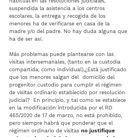
habitual en las resoluciones judiciales,
suspendida la asistencia a los centros
escolares, la entrega y recogida de los
menores ha de verificarse en casa de la
madre y/o del padre. No hay duda alguna que
ha de ser así.
Más problemas puede plantearse con las
visitas intersemanales, (tanto en la custodia
compartida, como individual),¿Está justificado
que los menores salgan del domicilio del
progenitor custodio para cumplir el régimen
de visitas ordinario establecido por resolución
judicial? En principio, y tal como se establece
en la modificación introducida por el RD
465/2020 de 17 de marzo, no está prohibido,
pero siempre habrá que ponderar que el
régimen ordinario de visitas
no justifique