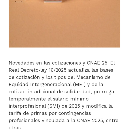
Novedades en las cotizaciones y CNAE 25. El
Real Decreto‑ley 16/2025 actualiza las bases
de cotización
y los tipos del Mecanismo de
Equidad Intergeneracional (MEI) y de la
cotización adicional de solidaridad, prorroga
temporalmente el salario mínimo
interprofesional (SMI) de 2025 y modifica la
tarifa de primas por contingencias
profesionales vinculada a la CNAE‑2025, entre
otras.