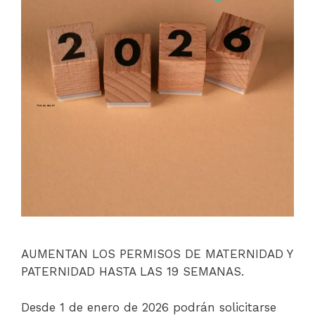
AUMENTAN LOS PERMISOS DE MATERNIDAD Y
PATERNIDAD HASTA LAS 19 SEMANAS.
Desde 1 de enero de 2026 podrán solicitarse