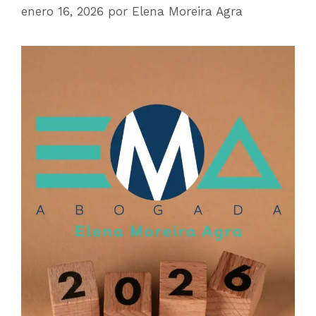
enero 16, 2026
por
Elena Moreira Agra