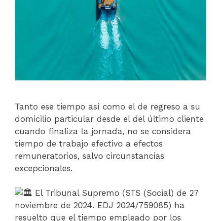
Tanto ese tiempo así como el de regreso a su
domicilio particular desde el del último cliente
cuando finaliza la jornada, no se considera
tiempo de trabajo efectivo a efectos
remuneratorios, salvo circunstancias
excepcionales.
El Tribunal Supremo (STS (Social) de 27
noviembre de 2024. EDJ 2024/759085) ha
resuelto que el tiempo empleado por los