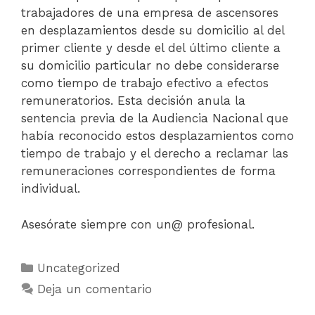
trabajadores de una empresa de ascensores
en desplazamientos desde su domicilio al del
primer cliente y desde el del último cliente a
su domicilio particular no debe considerarse
como tiempo de trabajo efectivo a efectos
remuneratorios. Esta decisión anula la
sentencia previa de la Audiencia Nacional que
había reconocido estos desplazamientos como
tiempo de trabajo y el derecho a reclamar las
remuneraciones correspondientes de forma
individual.
Asesórate siempre con un@ profesional.
Uncategorized
Deja un comentario