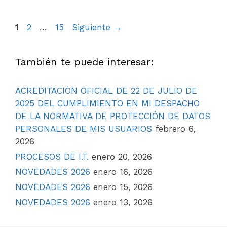
1
2
…
15
Siguiente
→
También te puede interesar:
ACREDITACIÓN OFICIAL DE 22 DE JULIO DE
2025 DEL CUMPLIMIENTO EN MI DESPACHO
DE LA NORMATIVA DE PROTECCIÓN DE DATOS
PERSONALES DE MIS USUARIOS
febrero 6,
2026
PROCESOS DE I.T.
enero 20, 2026
NOVEDADES 2026
enero 16, 2026
NOVEDADES 2026
enero 15, 2026
NOVEDADES 2026
enero 13, 2026