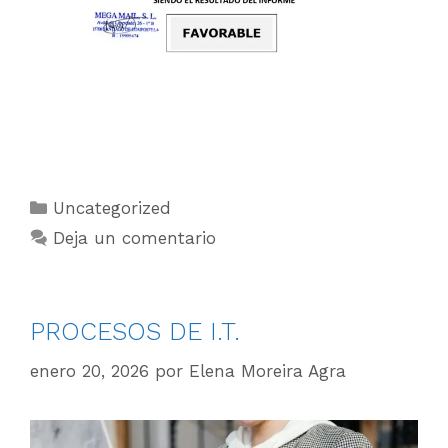
Uncategorized
Deja un comentario
PROCESOS DE I.T.
enero 20, 2026
por
Elena Moreira Agra