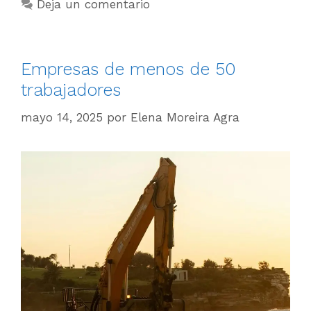
Deja un comentario
Empresas de menos de 50
trabajadores
mayo 14, 2025
por
Elena Moreira Agra