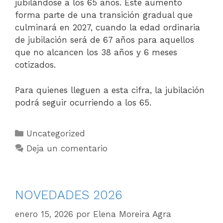
jubilándose a los 65 años. Este aumento
forma parte de una transición gradual que
culminará en 2027, cuando la edad ordinaria
de jubilación será de 67 años para aquellos
que no alcancen los 38 años y 6 meses
cotizados.
Para quienes lleguen a esta cifra, la jubilación
podrá seguir ocurriendo a los 65.
Uncategorized
Deja un comentario
NOVEDADES 2026
enero 15, 2026
por
Elena Moreira Agra