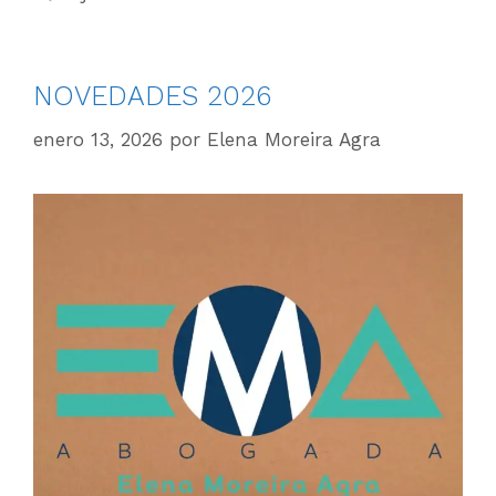
NOVEDADES 2026
enero 13, 2026
por
Elena Moreira Agra