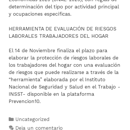
determinación del tipo por actividad principal
y ocupaciones específicas.
HERRAMIENTA DE EVALUACIÓN DE RIESGOS
LABORALES TRABAJADORES DEL HOGAR
El 14 de Noviembre finaliza el plazo para
elaborar la protección de riesgos laborales de
los trabajadores del hogar con una evaluación
de riesgos que puede realizarse a través de la
“herramienta” elaborada por el Instituto
Nacional de Seguridad y Salud en el Trabajo -
INSST- disponible en la plataforma
Prevencion10.
Uncategorized
Deja un comentario