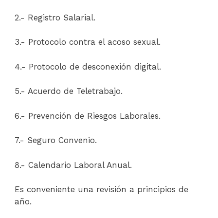
2.- Registro Salarial.
3.- Protocolo contra el acoso sexual.
4.- Protocolo de desconexión digital.
5.- Acuerdo de Teletrabajo.
6.- Prevención de Riesgos Laborales.
7.- Seguro Convenio.
8.- Calendario Laboral Anual.
Es conveniente una revisión a principios de
año.