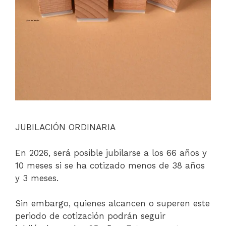
JUBILACIÓN ORDINARIA
En 2026, será posible jubilarse a los 66 años y
10 meses si se ha cotizado menos de 38 años
y 3 meses.
Sin embargo, quienes alcancen o superen este
periodo de cotización podrán seguir