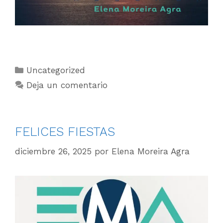
Uncategorized
Deja un comentario
FELICES FIESTAS
diciembre 26, 2025
por
Elena Moreira Agra