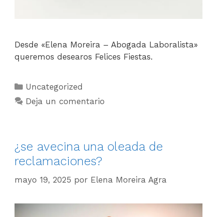
Desde «Elena Moreira – Abogada Laboralista»
queremos desearos Felices Fiestas.
Uncategorized
Deja un comentario
¿se avecina una oleada de
reclamaciones?
mayo 19, 2025
por
Elena Moreira Agra