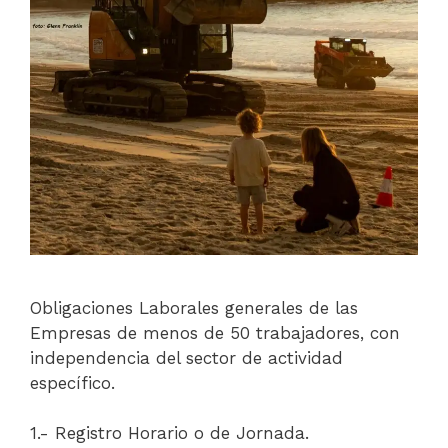
Obligaciones Laborales generales de las
Empresas de menos de 50 trabajadores, con
independencia del sector de actividad
específico.
1.- Registro Horario o de Jornada.