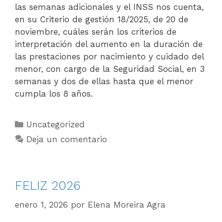
las semanas adicionales y el INSS nos cuenta,
en su Criterio de gestión 18/2025, de 20 de
noviembre, cuáles serán los criterios de
interpretación del aumento en la duración de
las prestaciones por nacimiento y cuidado del
menor, con cargo de la Seguridad Social, en 3
semanas y dos de ellas hasta que el menor
cumpla los 8 años.
Uncategorized
Deja un comentario
FELIZ 2026
enero 1, 2026
por
Elena Moreira Agra