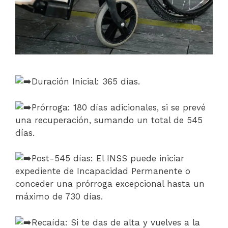
Duración Inicial: 365 días.
Prórroga: 180 días adicionales, si se prevé
una recuperación, sumando un total de 545
días.
Post-545 días: El INSS puede iniciar
expediente de Incapacidad Permanente o
conceder una prórroga excepcional hasta un
máximo de 730 días.
Recaída: Si te das de alta y vuelves a la