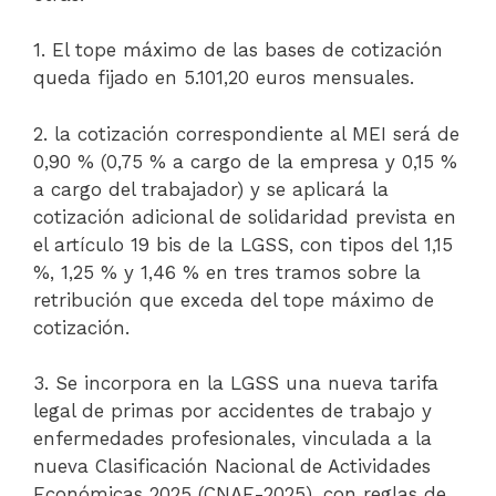
1. El tope máximo de las bases de cotización
queda fijado en 5.101,20 euros mensuales.
2. la cotización correspondiente al MEI será de
0,90 % (0,75 % a cargo de la empresa y 0,15 %
a cargo del trabajador) y se aplicará la
cotización adicional de solidaridad prevista en
el artículo 19 bis de la LGSS, con tipos del 1,15
%, 1,25 % y 1,46 % en tres tramos sobre la
retribución que exceda del tope máximo de
cotización.
3. Se incorpora en la LGSS una nueva tarifa
legal de primas por accidentes de trabajo y
enfermedades profesionales, vinculada a la
nueva Clasificación Nacional de Actividades
Económicas 2025 (CNAE-2025), con reglas de