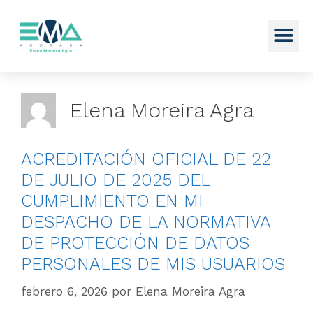
Elena Moreira Agra
ACREDITACIÓN OFICIAL DE 22
DE JULIO DE 2025 DEL
CUMPLIMIENTO EN MI
DESPACHO DE LA NORMATIVA
DE PROTECCIÓN DE DATOS
PERSONALES DE MIS USUARIOS
febrero 6, 2026
por
Elena Moreira Agra