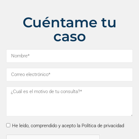
Cuéntame tu
caso
He leído, comprendido y acepto la Política de privacidad