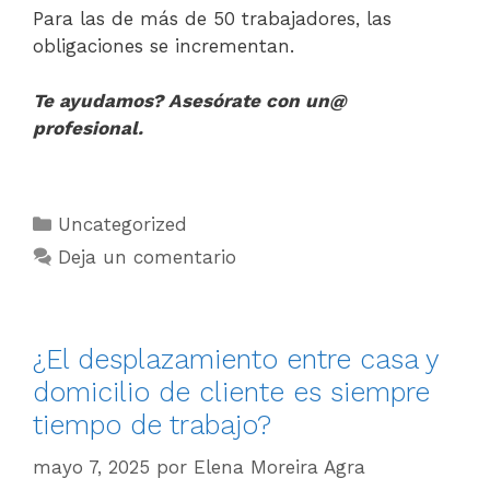
Para las de más de 50 trabajadores, las
obligaciones se incrementan.
Te ayudamos? Asesórate con un@
profesional.
Uncategorized
Deja un comentario
¿El desplazamiento entre casa y
domicilio de cliente es siempre
tiempo de trabajo?
mayo 7, 2025
por
Elena Moreira Agra