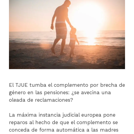
El TJUE tumba el complemento por brecha de
género en las pensiones: ¿se avecina una
oleada de reclamaciones?
La máxima instancia judicial europea pone
reparos al hecho de que el complemento se
conceda de forma automática a las madres