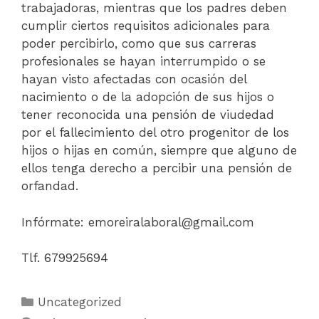
trabajadoras, mientras que los padres deben
cumplir ciertos requisitos adicionales para
poder percibirlo, como que sus carreras
profesionales se hayan interrumpido o se
hayan visto afectadas con ocasión del
nacimiento o de la adopción de sus hijos o
tener reconocida una pensión de viudedad
por el fallecimiento del otro progenitor de los
hijos o hijas en común, siempre que alguno de
ellos tenga derecho a percibir una pensión de
orfandad.
Infórmate: emoreiralaboral@gmail.com
Tlf. 679925694
Uncategorized