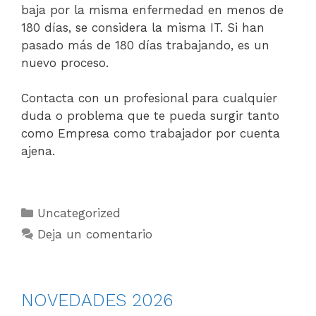
baja por la misma enfermedad en menos de
180 días, se considera la misma IT. Si han
pasado más de 180 días trabajando, es un
nuevo proceso.
Contacta con un profesional para cualquier
duda o problema que te pueda surgir tanto
como Empresa como trabajador por cuenta
ajena.
Uncategorized
Deja un comentario
NOVEDADES 2026