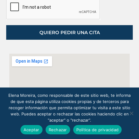
QUIERO PEDIR UNA CITA
Elena Moreira, como responsable de este sitio web, te informa
de que esta página utiliza cookies propias y de terceros para
recoger información que permita optimizar tu visita a este sitio
web. Puedes aceptar o rechazar las cookies haciendo clic en
"aceptar" o "rechazar".
Aceptar
Rechazar
Política de privacidad