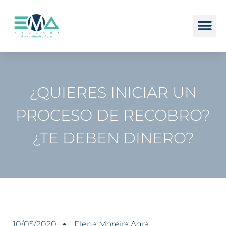
¿QUIERES INICIAR UN
PROCESO DE RECOBRO?
¿TE DEBEN DINERO?
10/05/2020
Elena Moreira Agra