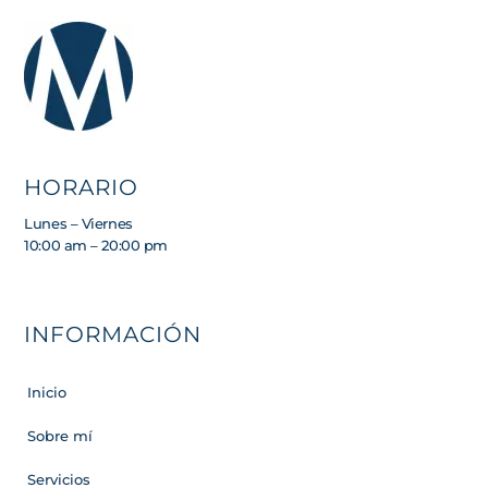
HORARIO
Lunes – Viernes
10:00 am – 20:00 pm
INFORMACIÓN
Inicio
Sobre mí
Servicios