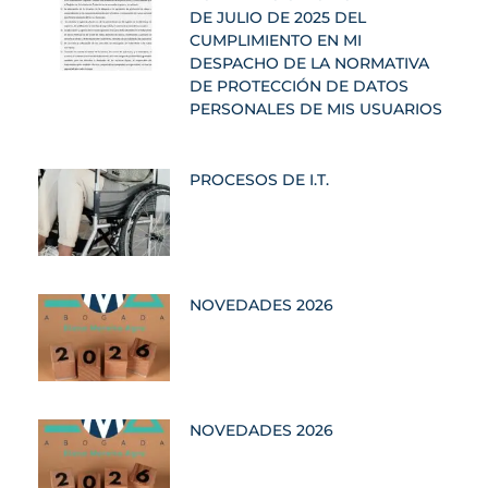
DE JULIO DE 2025 DEL
CUMPLIMIENTO EN MI
DESPACHO DE LA NORMATIVA
DE PROTECCIÓN DE DATOS
PERSONALES DE MIS USUARIOS
PROCESOS DE I.T.
NOVEDADES 2026
NOVEDADES 2026