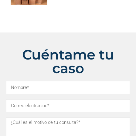
Cuéntame tu
caso