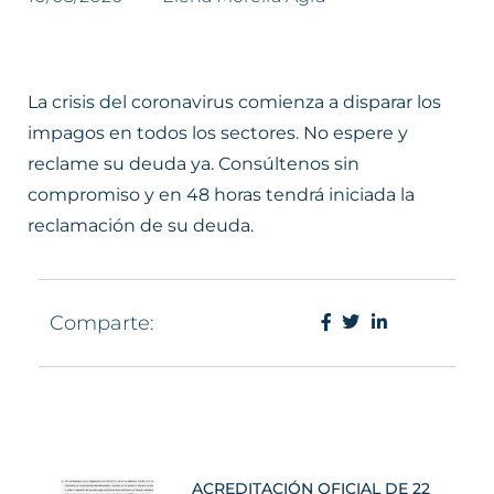
La crisis del coronavirus comienza a disparar los
impagos en todos los sectores. No espere y
reclame su deuda ya. Consúltenos sin
compromiso y en 48 horas tendrá iniciada la
reclamación de su deuda.
Comparte:
ACREDITACIÓN OFICIAL DE 22