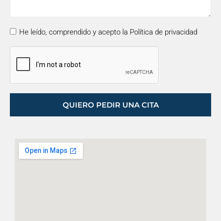
He leído, comprendido y acepto la Política de privacidad
QUIERO PEDIR UNA CITA