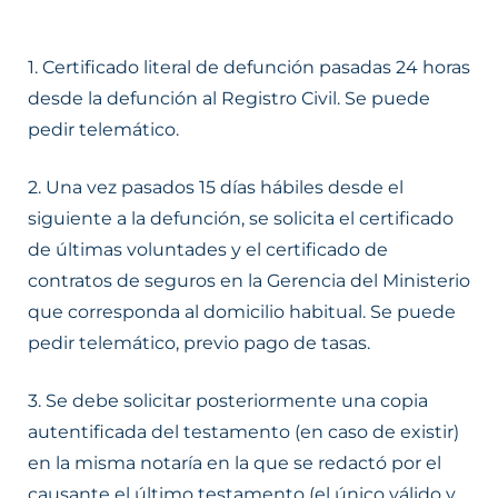
1. Certificado literal de defunción pasadas 24 horas
desde la defunción al Registro Civil. Se puede
pedir telemático.
2. Una vez pasados 15 días hábiles desde el
siguiente a la defunción, se solicita el certificado
de últimas voluntades y el certificado de
contratos de seguros en la Gerencia del Ministerio
que corresponda al domicilio habitual. Se puede
pedir telemático, previo pago de tasas.
3. Se debe solicitar posteriormente una copia
autentificada del testamento (en caso de existir)
en la misma notaría en la que se redactó por el
causante el último testamento (el único válido y