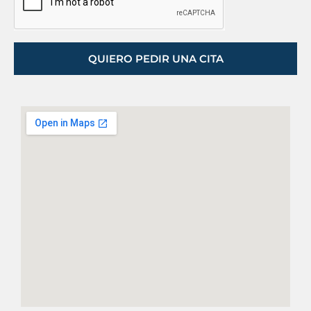
QUIERO PEDIR UNA CITA