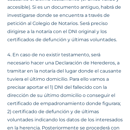
accesible). Si es un documento antiguo, habrá de
investigarse donde se encuentra a través de
petición al Colegio de Notarios. Será preciso
dirigirse a la notaría con el DNI original y los
certificados de defunción y últimas voluntades.
4. En caso de no existir testamento, será
necesario hacer una Declaración de Herederos, a
tramitar en la notaría del lugar donde el causante
tuviera el último domicilio. Para ello vamos a
precisar aportar el 1) DNI del fallecido con la
dirección de su último domicilio o conseguir el
certificado de empadronamiento donde figurara;
2) certificado de defunción y de últimas
voluntades indicando los datos de los interesados
en la herencia. Posteriormente se procederá con