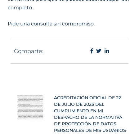
completo.
Pide una consulta sin compromiso.
Comparte:
ACREDITACIÓN OFICIAL DE 22
DE JULIO DE 2025 DEL
CUMPLIMIENTO EN MI
DESPACHO DE LA NORMATIVA
DE PROTECCIÓN DE DATOS
PERSONALES DE MIS USUARIOS