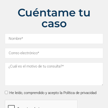
Cuéntame tu
caso
He leído, comprendido y acepto la Política de privacidad