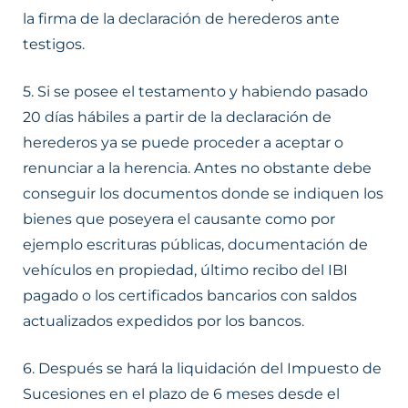
la firma de la declaración de herederos ante
testigos.
5. Si se posee el testamento y habiendo pasado
20 días hábiles a partir de la declaración de
herederos ya se puede proceder a aceptar o
renunciar a la herencia. Antes no obstante debe
conseguir los documentos donde se indiquen los
bienes que poseyera el causante como por
ejemplo escrituras públicas, documentación de
vehículos en propiedad, último recibo del IBI
pagado o los certificados bancarios con saldos
actualizados expedidos por los bancos.
6. Después se hará la liquidación del Impuesto de
Sucesiones en el plazo de 6 meses desde el