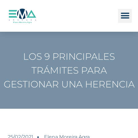
LOS 9 PRINCIPALES
TRÁMITES PARA
GESTIONAR UNA HERENCIA
25/02/2021
Elena Moreira Agra