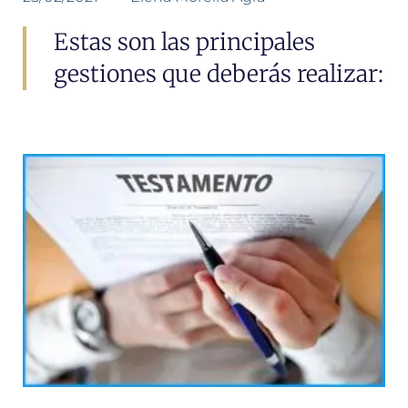
Estas son las principales
gestiones que deberás realizar: