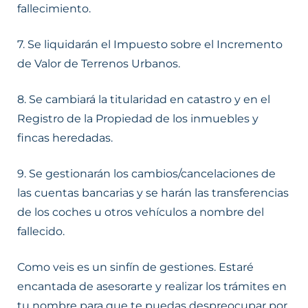
fallecimiento.
7. Se liquidarán el Impuesto sobre el Incremento
de Valor de Terrenos Urbanos.
8. Se cambiará la titularidad en catastro y en el
Registro de la Propiedad de los inmuebles y
fincas heredadas.
9. Se gestionarán los cambios/cancelaciones de
las cuentas bancarias y se harán las transferencias
de los coches u otros vehículos a nombre del
fallecido.
Como veis es un sinfín de gestiones. Estaré
encantada de asesorarte y realizar los trámites en
tu nombre para que te puedas despreocupar por