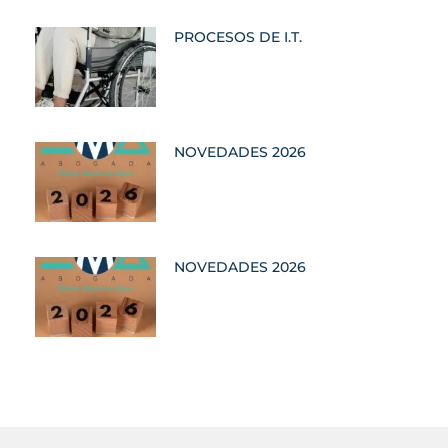
PROCESOS DE I.T.
NOVEDADES 2026
NOVEDADES 2026