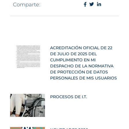
Comparte:
ACREDITACIÓN OFICIAL DE 22
DE JULIO DE 2025 DEL
CUMPLIMIENTO EN MI
DESPACHO DE LA NORMATIVA
DE PROTECCIÓN DE DATOS
PERSONALES DE MIS USUARIOS
PROCESOS DE I.T.