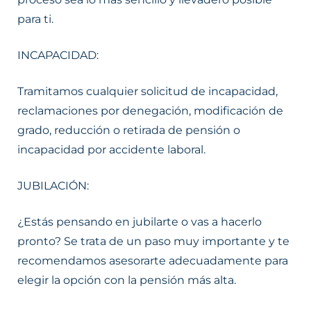
para ti.
INCAPACIDAD:
Tramitamos cualquier solicitud de incapacidad,
reclamaciones por denegación, modificación de
grado, reducción o retirada de pensión o
incapacidad por accidente laboral.
JUBILACIÓN:
¿Estás pensando en jubilarte o vas a hacerlo
pronto? Se trata de un paso muy importante y te
recomendamos asesorarte adecuadamente para
elegir la opción con la pensión más alta.