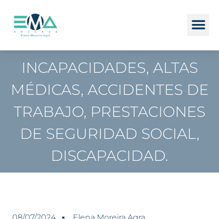
INCAPACIDADES, ALTAS
MÉDICAS, ACCIDENTES DE
TRABAJO, PRESTACIONES
DE SEGURIDAD SOCIAL,
DISCAPACIDAD.
08/07/2024
Elena Moreira Agra