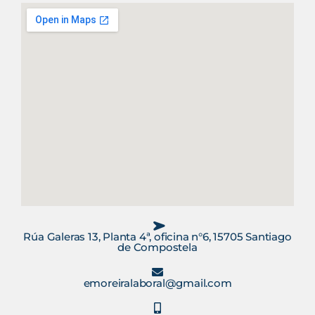
Rúa Galeras 13, Planta 4ª, oficina n°6, 15705 Santiago
de Compostela
emoreiralaboral@gmail.com