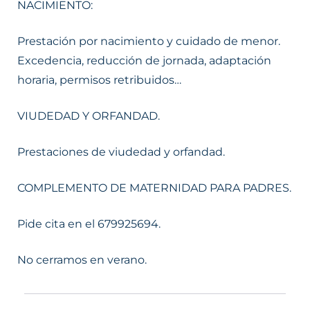
NACIMIENTO:
Prestación por nacimiento y cuidado de menor.
Excedencia, reducción de jornada, adaptación
horaria, permisos retribuidos…
VIUDEDAD Y ORFANDAD.
Prestaciones de viudedad y orfandad.
COMPLEMENTO DE MATERNIDAD PARA PADRES.
Pide cita en el 679925694.
No cerramos en verano.