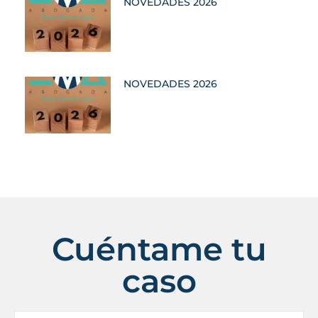
NOVEDADES 2026
NOVEDADES 2026
Cuéntame tu
caso