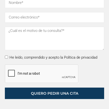
He leído, comprendido y acepto la Política de privacidad
QUIERO PEDIR UNA CITA