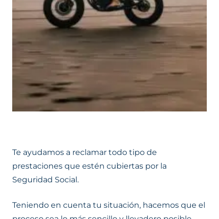
Te ayudamos a reclamar todo tipo de
prestaciones que estén cubiertas por la
Seguridad Social.
Teniendo en cuenta tu situación, hacemos que el
proceso sea lo más sencillo y llevadero posible