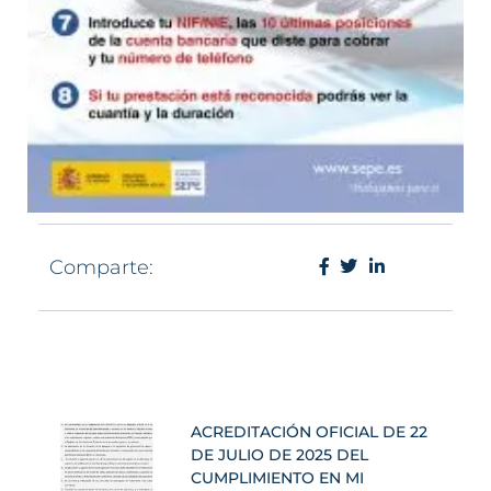
Comparte:
ACREDITACIÓN OFICIAL DE 22
DE JULIO DE 2025 DEL
CUMPLIMIENTO EN MI