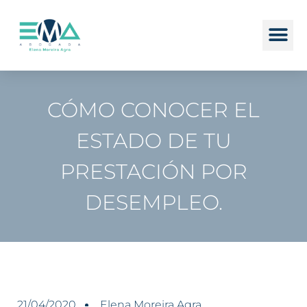
CÓMO CONOCER EL
ESTADO DE TU
PRESTACIÓN POR
DESEMPLEO.
21/04/2020
Elena Moreira Agra