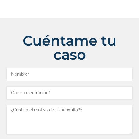
Cuéntame tu
caso