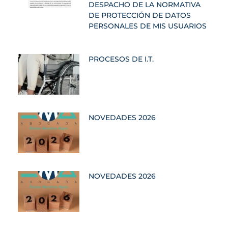
DESPACHO DE LA NORMATIVA
DE PROTECCIÓN DE DATOS
PERSONALES DE MIS USUARIOS
PROCESOS DE I.T.
NOVEDADES 2026
NOVEDADES 2026