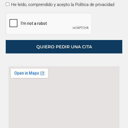
He leído, comprendido y acepto la Política de privacidad
QUIERO PEDIR UNA CITA