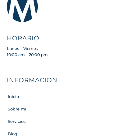
HORARIO
Lunes – Viernes
10:00 am – 20:00 pm
INFORMACIÓN
Inicio
Sobre mí
Servicios
Blog