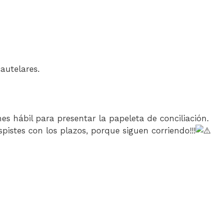
autelares.
s hábil para presentar la papeleta de conciliación.
pistes con los plazos, porque siguen corriendo!!!