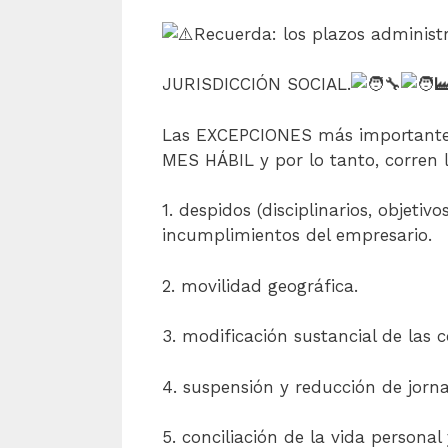
Recuerda: los plazos administ
JURISDICCIÓN SOCIAL.
Las EXCEPCIONES más importantes
MES HÁBIL y por lo tanto, corren
1. despidos (disciplinarios, objeti
incumplimientos del empresario.
2. movilidad geográfica.
3. modificación sustancial de las 
4. suspensión y reducción de jorna
5. conciliación de la vida personal 