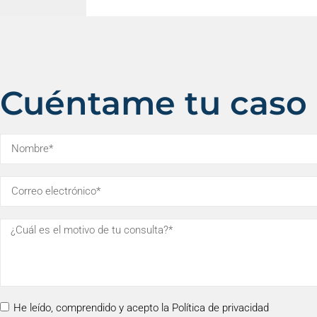
Cuéntame tu caso
He leído, comprendido y acepto la Política de privacidad