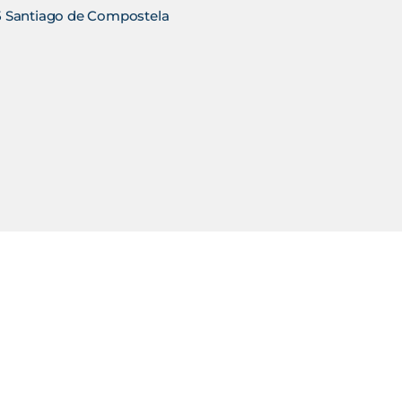
705 Santiago de Compostela