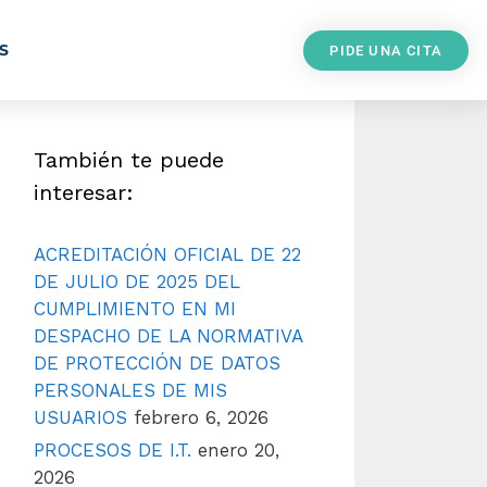
S
PIDE UNA CITA
También te puede
interesar:
ACREDITACIÓN OFICIAL DE 22
DE JULIO DE 2025 DEL
CUMPLIMIENTO EN MI
DESPACHO DE LA NORMATIVA
DE PROTECCIÓN DE DATOS
PERSONALES DE MIS
USUARIOS
febrero 6, 2026
PROCESOS DE I.T.
enero 20,
2026