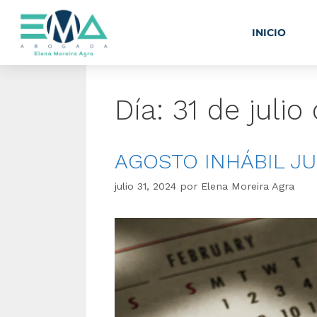
INICIO
Día:
31 de julio
AGOSTO INHÁBIL JU
julio 31, 2024
por
Elena Moreira Agra