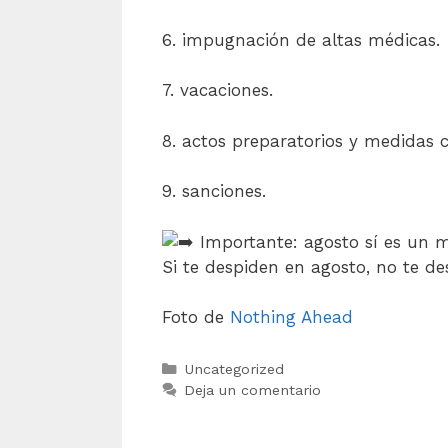
6. impugnación de altas médicas.
7. vacaciones.
8. actos preparatorios y medidas c
9. sanciones.
Importante: agosto sí es un me
Si te despiden en agosto, no te des
Foto de
Nothing Ahead
Uncategorized
Deja un comentario