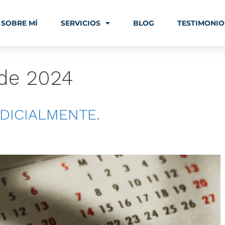
SOBRE MÍ
SERVICIOS
BLOG
TESTIMONIO
 de 2024
DICIALMENTE.