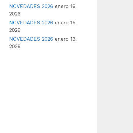
NOVEDADES 2026
enero 16,
2026
NOVEDADES 2026
enero 15,
2026
NOVEDADES 2026
enero 13,
2026